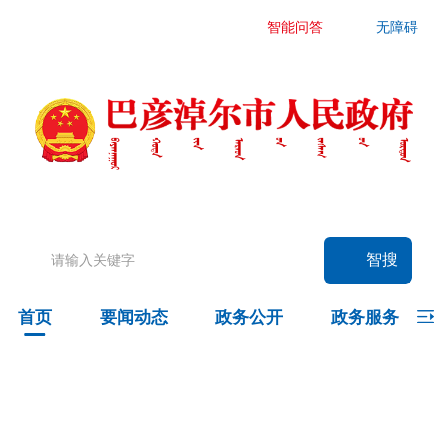
智能问答
无障碍
要闻动态
头条
国务院信息
自治区信息
政务动态
部门动态
旗县区动态
智搜
图片新闻
首页
要闻动态
政务公开
政务服务
政务公开