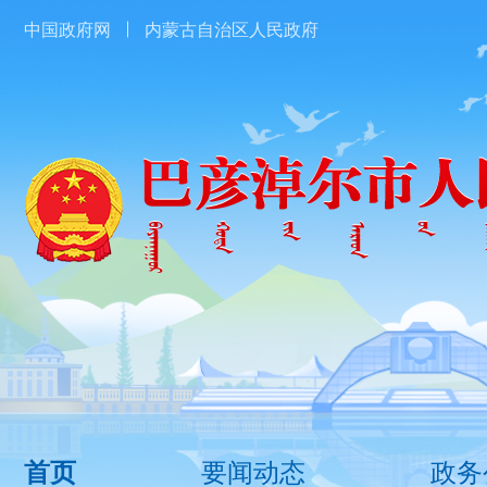
中国政府网
内蒙古自治区人民政府
要闻动态
政务
首页