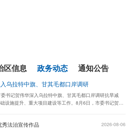
治区信息
政务动态
通知公告
深入乌拉特中旗、甘其毛都口岸调研
市委书记贺伟华深入乌拉特中旗、甘其毛都口岸调研抗旱减
础设施提升、重大项目建设等工作。8月6日，市委书记贺伟
优秀法治宣传作品
2026-08-06