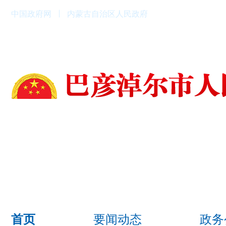
中国政府网
内蒙古自治区人民政府
要闻动态
政务
首页