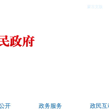
蒙古文版
公开
政务服务
政民互