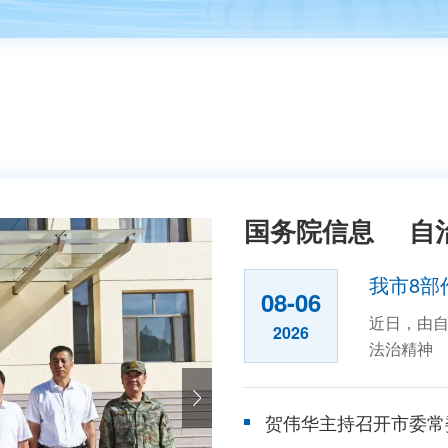
国务院信息
自
我市8部
08-06
近日，由自
2026
法治精神 