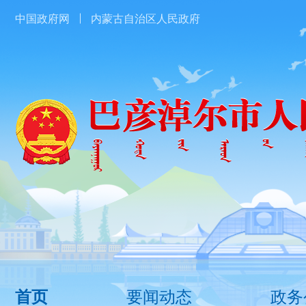
中国政府网
内蒙古自治区人民政府
要闻动态
政务
首页