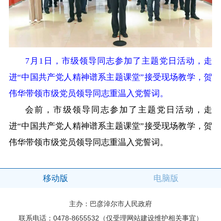
7月1日，市级领导同志参加了主题党日活动，走
进“中国共产党人精神谱系主题课堂”接受现场教学，贺
伟华带领市级党员领导同志重温入党誓词。
会前，市级领导同志参加了主题党日活动，走
进“中国共产党人精神谱系主题课堂”接受现场教学，贺
伟华带领市级党员领导同志重温入党誓词。
移动版
电脑版
主办：巴彦淖尔市人民政府
联系电话：0478-8655532（仅受理网站建设维护相关事宜）