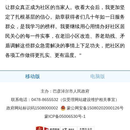
让群众真正成为社区的当家人。收看大会后，我更加坚
定了扎根基层的信心。勋章获得者们几十年如一日服务
群众，是我学习的榜样。我要继续用心用情办好社区居
民关心的每一件实事，在老旧小区改造、养老助残、矛
盾调解这些群众急需解决的事情上下足功夫，把社区的
各项工作做得更扎实、更有温度。”
移动版
电脑版
主办：巴彦淖尔市人民政府
联系电话：0478-8655532（仅受理网站建设维护相关事宜）
政府网站标识码1508000002
蒙公网安备15080202000126号
蒙ICP备05006530号-1