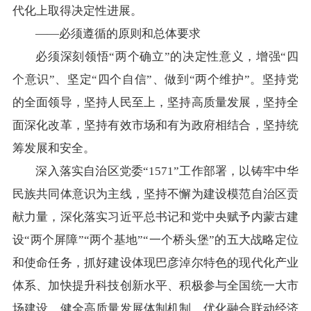
代化上取得决定性进展。
——必须遵循的原则和总体要求
必须深刻领悟“两个确立”的决定性意义，增强“四
个意识”、坚定“四个自信”、做到“两个维护”。坚持党
的全面领导，坚持人民至上，坚持高质量发展，坚持全
面深化改革，坚持有效市场和有为政府相结合，坚持统
筹发展和安全。
深入落实自治区党委“1571”工作部署，以铸牢中华
民族共同体意识为主线，坚持不懈为建设模范自治区贡
献力量，深化落实习近平总书记和党中央赋予内蒙古建
设“两个屏障”“两个基地”“一个桥头堡”的五大战略定位
和使命任务，抓好建设体现巴彦淖尔特色的现代化产业
体系、加快提升科技创新水平、积极参与全国统一大市
场建设、健全高质量发展体制机制、优化融合联动经济