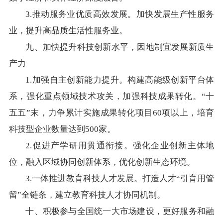
3.推动服务业优质高效发展。加快发展生产性服务
业，提升高品质生活性服务业。
九、加快提升科技创新水平，因地制宜发展新质生
产力
1.加强自主创新能力提升。构建高能级创新平台体
系，强化重点领域技术攻关，加强科技成果转化。“十
五五”末，力争累计实施成果转化项目60项以上，培育
科技型企业数量达到500家。
2.促进产学研用贯通衔接。强化企业创新主体地
位，融入区域协同创新体系，优化创新生态环境。
3.一体推进教育科技人才发展。打造人才“引育用管
留”全链条，建立教育科技人才协同机制。
十、积极参与全国统一大市场建设，更好服务和融