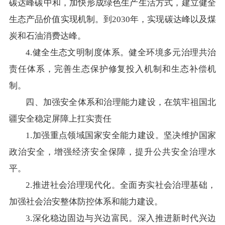
碳达峰碳中和，加快形成绿色生产生活方式，建立健全
生态产品价值实现机制。到2030年，实现碳达峰以及煤
炭和石油消费达峰。
4.健全生态文明制度体系。健全环境多元治理共治
责任体系，完善生态保护修复投入机制和生态补偿机
制。
四、加强安全体系和治理能力建设，在筑牢祖国北
疆安全稳定屏障上扛实责任
1.加强重点领域国家安全能力建设。坚决维护国家
政治安全，增强经济安全保障，提升公共安全治理水
平。
2.推进社会治理现代化。全面夯实社会治理基础，
加强社会治安整体防控体系和能力建设。
3.深化稳边固边与兴边富民。深入推进新时代兴边