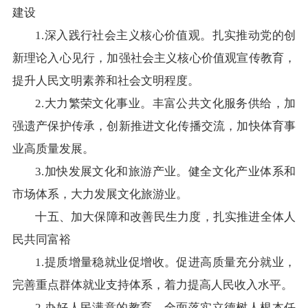
建设
1.深入践行社会主义核心价值观。扎实推动党的创
新理论入心见行，加强社会主义核心价值观宣传教育，
提升人民文明素养和社会文明程度。
2.大力繁荣文化事业。丰富公共文化服务供给，加
强遗产保护传承，创新推进文化传播交流，加快体育事
业高质量发展。
3.加快发展文化和旅游产业。健全文化产业体系和
市场体系，大力发展文化旅游业。
十五、加大保障和改善民生力度，扎实推进全体人
民共同富裕
1.提质增量稳就业促增收。促进高质量充分就业，
完善重点群体就业支持体系，着力提高人民收入水平。
2.办好人民满意的教育。全面落实立德树人根本任