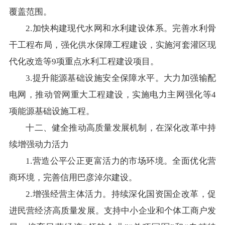
覆盖范围。
2.加快构建现代水网和水利建设体系。完善水利骨
干工程布局，强化供水保障工程建设，实施河套灌区现
代化改造等9项重点水利工程建设项目。
3.提升能源基础设施安全保障水平。大力加强输配
电网，推动管网重大工程建设，实施电力主网强化等4
项能源基础设施工程。
十二、健全推动高质量发展机制，在深化改革中持
续增强动力活力
1.营造公平公正更富活力的市场环境。全面优化营
商环境，完善信用巴彦淖尔建设。
2.增强经营主体活力。持续深化国资国企改革，促
进民营经济高质量发展。支持中小企业和个体工商户发