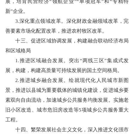
展，培育民营经济“领航企业”“单项冠军”和“专精特
新”企业。
3.深化重点领域改革。深化财政金融领域改革，完
善要素市场化配置改革，推进农村牧区改革。
十三、促进区域协调发展，构建融合联动经济布局
和区域格局
1.推进区域融合发展。突出“两线三区”集成式发
展，构建，构建高质量可持续发展的国土空间格局。
2.推进城乡融合发展。绘就现代化人民城市新图
景，推进以县城为重要载体的城镇化建设，促进城乡要
素双向自由流动，加速城乡公共服务均衡发展。实施老
旧小区改造、城市危旧房改造等5项城乡公共服务重大
工程。
十四、繁荣发展社会主义文化，深入推进文化强市