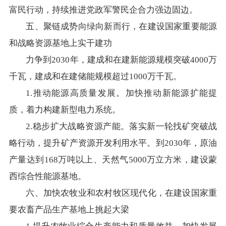
富民行动，持续推进党政军警民企合力强边固边。
五、聚链成势向绿向新而行，在建设国家重要能源
和战略资源基地上实干建功
力争到2030年，建成和在建新能源规模突破4000万
千瓦，建成和在建储能规模超过1000万千瓦。
1.推动能源高质量发展。加快推动新能源扩能提
质，着力构建新型电力系统。
2.稳步扩大战略资源产能。落实新一轮找矿突破战
略行动，提升矿产资源开发利用水平。到2030年，原油
产量达到168万吨以上、天然气5000万立方米，建设蒙
西综合性能源基地。
六、加快农牧业和农村牧区现代化，在建设国家重
要农畜产品生产基地上挑起大梁