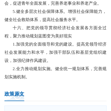
会，促进青年全面发展，完善养老事业和养老产业。
5.健全多层次社会保障体系。增强社会保障能力，
健全社会救助体系，提高社会服务水平。
十六、把党的领导贯彻经济社会发展各方面全过
程，聚力推动规划蓝图变为美好现实
1.加强党的全面领导和党的建设。提高党领导经济
社会发展能力和水平，加强干部队伍和基层党组织建
设，加强纪律作风建设。
2.全力推动规划实施。健全统一规划体系，完善规
划实施机制。
政策原文