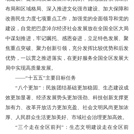
布局和区域格局、深入推进文化强市建设、加大保障和
改善民生力度七项重点工作，加强党的全面领导和党的
建设，自觉把巴彦淖尔经济社会发展放在全国全区大局
中谋划推进，牢记嘱托、感恩奋进，立足特色发展、聚
焦重点突破、聚力创新引领，充分发挥比较优势和后发
优势，一以贯之推进落实，在更好服务全国全区发展大
局中实现高质量发展。
——“十五五”主要目标任务
“八个更加”：民族团结基础更加稳固、生态建设成
效更加显著、经济发展势头更加强劲、科技创新支撑更
加有力、改革开放活力更加充盈、社会文明风尚更加浓
厚、人民群众生活更加美好、市域社会治理更加高效。
“三个走在全区前列”：生态文明建设走在全区前