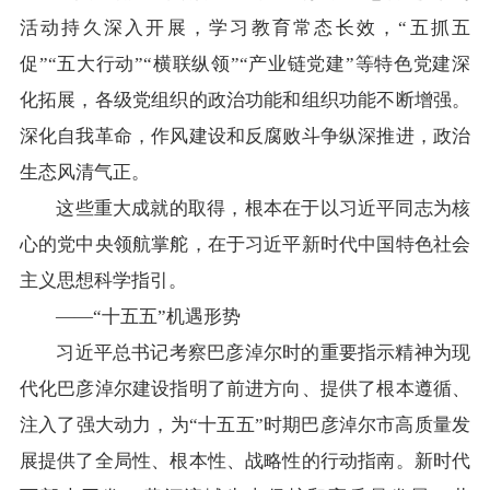
活动持久深入开展，学习教育常态长效，“五抓五
促”“五大行动”“横联纵领”“产业链党建”等特色党建深
化拓展，各级党组织的政治功能和组织功能不断增强。
深化自我革命，作风建设和反腐败斗争纵深推进，政治
生态风清气正。
这些重大成就的取得，根本在于以习近平同志为核
心的党中央领航掌舵，在于习近平新时代中国特色社会
主义思想科学指引。
——“十五五”机遇形势
习近平总书记考察巴彦淖尔时的重要指示精神为现
代化巴彦淖尔建设指明了前进方向、提供了根本遵循、
注入了强大动力，为“十五五”时期巴彦淖尔市高质量发
展提供了全局性、根本性、战略性的行动指南。新时代