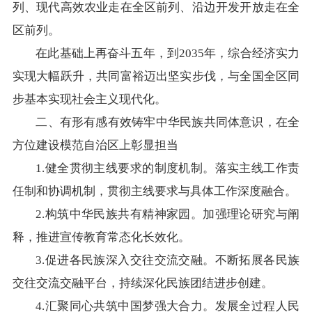
列、现代高效农业走在全区前列、沿边开发开放走在全
区前列。
在此基础上再奋斗五年，到2035年，综合经济实力
实现大幅跃升，共同富裕迈出坚实步伐，与全国全区同
步基本实现社会主义现代化。
二、有形有感有效铸牢中华民族共同体意识，在全
方位建设模范自治区上彰显担当
1.健全贯彻主线要求的制度机制。落实主线工作责
任制和协调机制，贯彻主线要求与具体工作深度融合。
2.构筑中华民族共有精神家园。加强理论研究与阐
释，推进宣传教育常态化长效化。
3.促进各民族深入交往交流交融。不断拓展各民族
交往交流交融平台，持续深化民族团结进步创建。
4.汇聚同心共筑中国梦强大合力。发展全过程人民