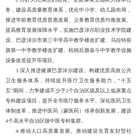
务，建设高质量教育体系，优化中小学、幼儿园布局，
推进学前教育优质普惠发展、义务教育优质均衡发展。
提高教育发展保障水平，实施巴彦淖尔职业技术学院建
设、巴彦淖尔市第三中学高中教学楼改扩建、乌拉特前
旗第一中学教学楼改扩建、杭锦后旗奋斗中学教学设施
设备改造提升等项目。
3.深入推进健康巴彦淖尔建设。构建优质高效公共
卫生服务体系，持续提升医疗卫生服务能力，“十五
五”期间，力争建成不少于2个自治区级及以上临床重点
专科建设项目，提升全市医疗服务水平。深化医药卫生
体制改革，推进中医药（蒙医药）传承创新发展，建设
4个高水平自治区级中医专科集群。
4.推动人口高质量发展。推动建设生育友好型社