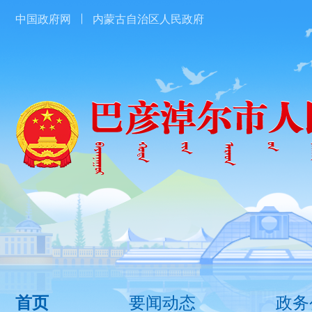
中国政府网
内蒙古自治区人民政府
要闻动态
政务
首页