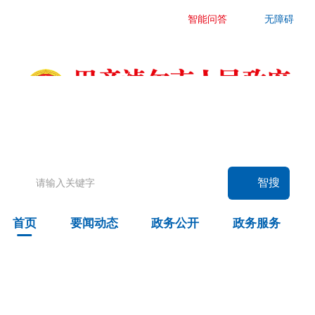
智能问答
无障碍
要闻动态
头条
国务院信息
自治区信息
政务动态
部门动态
旗县区动态
智搜
图片新闻
首页
要闻动态
政务公开
政务服务
政务公开