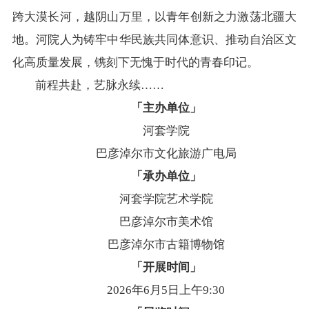
跨大漠长河，越阴山万里，以青年创新之力激荡北疆大
地。河院人为铸牢中华民族共同体意识、推动自治区文
化高质量发展，镌刻下无愧于时代的青春印记。
前程共赴，艺脉永续……
「主办单位」
河套学院
巴彦淖尔市文化旅游广电局
「承办单位」
河套学院艺术学院
巴彦淖尔市美术馆
巴彦淖尔市古籍博物馆
「开展时间」
2026年6月5日上午9:30