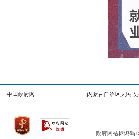
中国政府网
内蒙古自治区人民政
政府网站标识码15