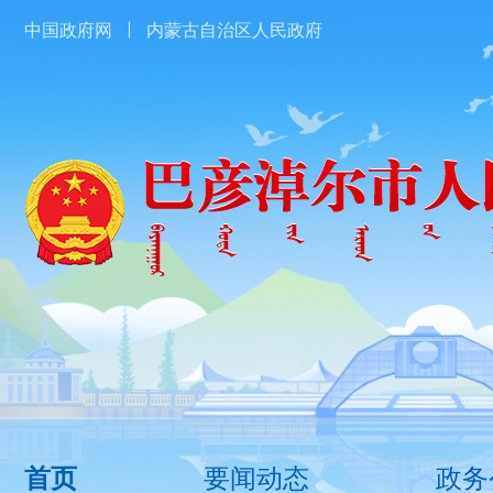
中国政府网
内蒙古自治区人民政府
要闻动态
政务
首页