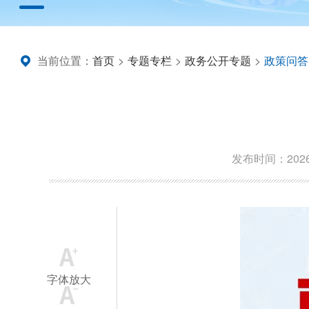
当前位置：
首页
>
专题专栏
>
政务公开专题
>
政策问答
发布时间：2026-0
字体放大