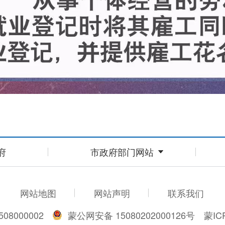
府
市政府部门网站
网站地图
网站声明
联系我们
08000002
蒙公网安备 15080202000126号
蒙IC