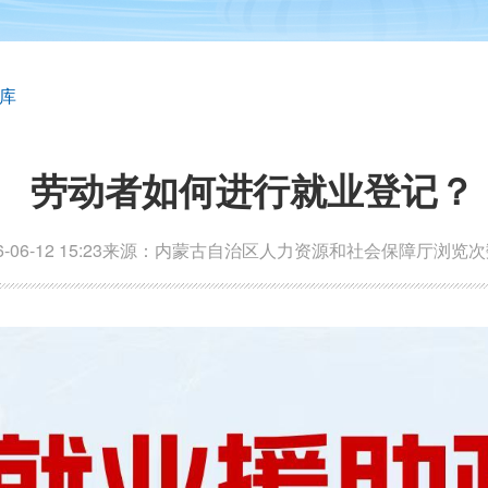
库
劳动者如何进行就业登记？
6-12 15:23
来源：内蒙古自治区人力资源和社会保障厅
浏览次