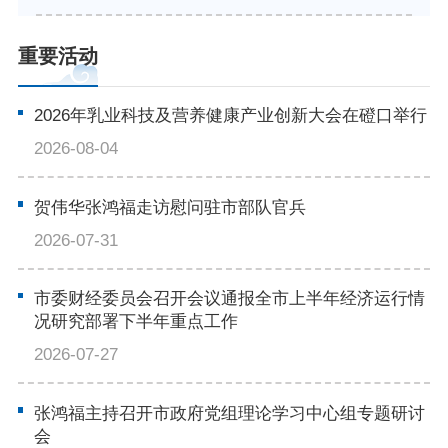
重要活动
2026年乳业科技及营养健康产业创新大会在磴口举行
2026-08-04
贺伟华张鸿福走访慰问驻市部队官兵
2026-07-31
市委财经委员会召开会议通报全市上半年经济运行情
况研究部署下半年重点工作
2026-07-27
张鸿福主持召开市政府党组理论学习中心组专题研讨
会