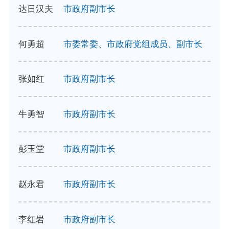
达日汉夫
市政府副市长
何勇超
市委常委、市政府党组成员、副市长
张如红
市政府副市长
牛勇智
市政府副市长
彭玉堂
市政府副市长
赵永君
市政府副市长
李红岩
市政府副市长