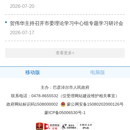
2026-07-20
贺伟华主持召开市委理论学习中心组专题学习研讨会
2026-07-17
查看更多+
移动版
电脑版
主办：巴彦淖尔市人民政府
联系电话：0478-8655532（仅受理网站建设维护相关事宜）
政府网站标识码1508000002
蒙公网安备15080202000126号
蒙ICP备05006530号-1