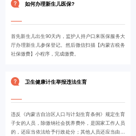
如何办理新生儿医保?
首先新生儿出生90天内，监护人持户口来医保服务大
厅办理新生儿参保登记。然后微信扫描【内蒙古税务
社保缴费】小程序，完成缴费。
卫生健康计生举报违法生育
违反《内蒙古自治区人口与计划生育条例》规定生育
子女的人员，除缴纳社会抚养费外，是国家工作人员
的，还应当依法给予行政处分；其他人员还应当由其