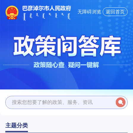
无障碍浏览
返回首页
主题分类