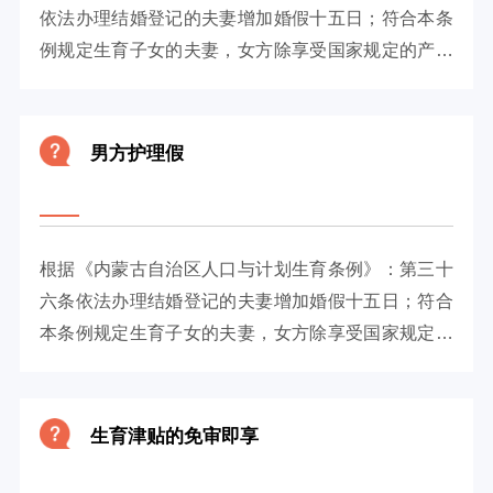
依法办理结婚登记的夫妻增加婚假十五日；符合本条
例规定生育子女的夫妻，女方除享受国家规定的产假
外，生育第一、二个子女的...
男方护理假
根据《内蒙古自治区人口与计划生育条例》：第三十
六条依法办理结婚登记的夫妻增加婚假十五日；符合
本条例规定生育子女的夫妻，女方除享受国家规定的
产假外，再增加产假六十日，...
生育津贴的免审即享