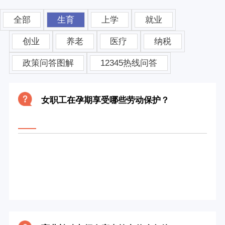
全部
生育
上学
就业
创业
养老
医疗
纳税
政策问答图解
12345热线问答
女职工在孕期享受哪些劳动保护？